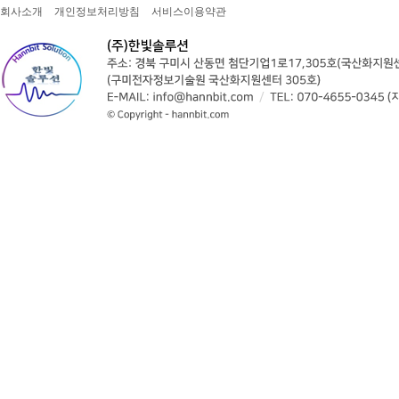
회사소개
개인정보처리방침
서비스이용약관